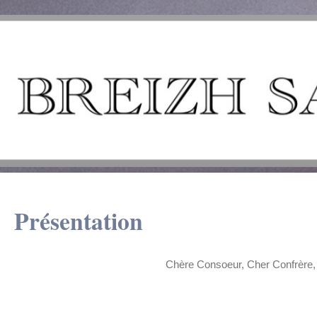
Présentation
Chère Consoeur, Cher Confrère,