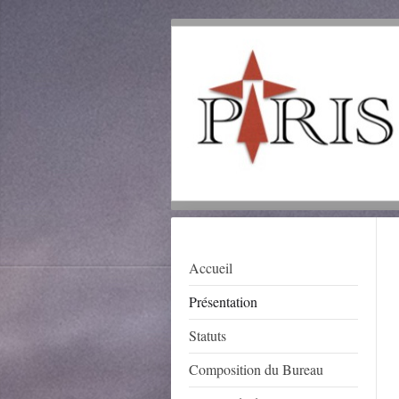
Accueil
Présentation
Statuts
Composition du Bureau