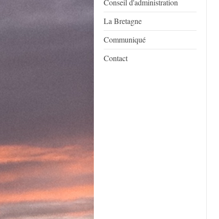
Conseil d'administration
La Bretagne
Communiqué
Contact